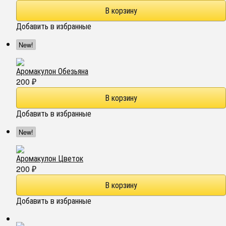
Добавить в избранные
New!
Аромакулон Обезьяна
200
₽
Добавить в избранные
New!
Аромакулон Цветок
200
₽
Добавить в избранные