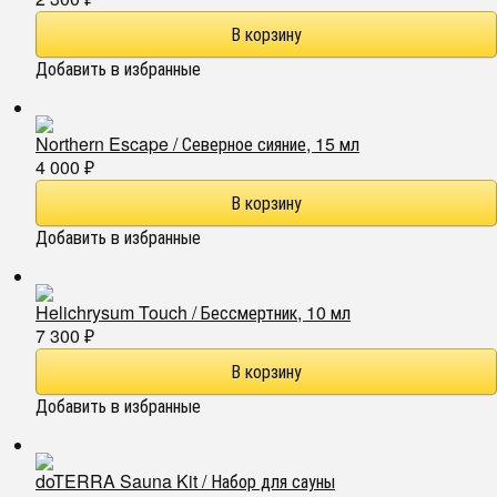
Добавить в избранные
Northern Escape / Северное сияние, 15 мл
4 000
₽
Добавить в избранные
Helichrysum Touch / Бессмертник, 10 мл
7 300
₽
Добавить в избранные
doTERRA Sauna Kit / Набор для сауны