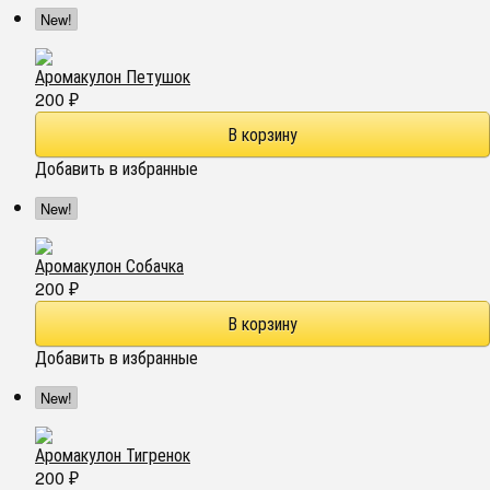
New!
Аромакулон Петушок
200
₽
Добавить в избранные
New!
Аромакулон Собачка
200
₽
Добавить в избранные
New!
Аромакулон Тигренок
200
₽