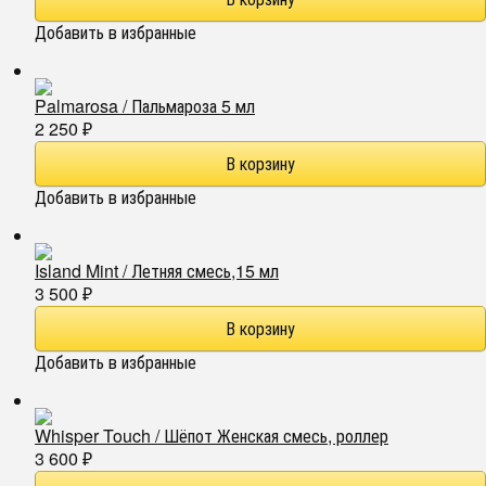
Добавить в избранные
Palmarosa / Пальмароза 5 мл
2 250
₽
Добавить в избранные
Island Mint / Летняя смесь,15 мл
3 500
₽
Добавить в избранные
Whisper Touch / Шёпот Женская смесь, роллер
3 600
₽