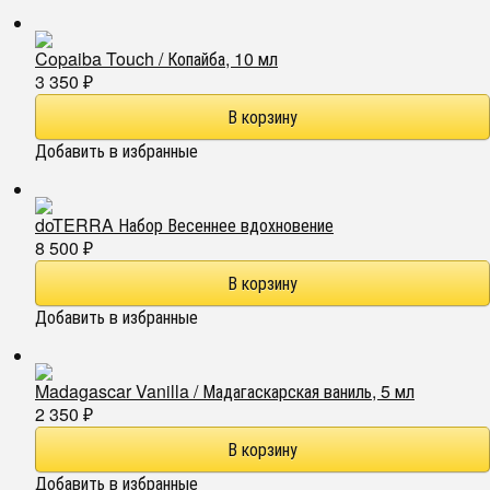
Copaiba Touch / Копайба, 10 мл
3 350
₽
Добавить в избранные
doTERRA Набор Весеннее вдохновение
8 500
₽
Добавить в избранные
Madagascar Vanilla / Мадагаскарская ваниль, 5 мл
2 350
₽
Добавить в избранные