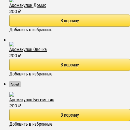
Аромакулон Домик
200
₽
Добавить в избранные
Аромакулон Овечка
200
₽
Добавить в избранные
New!
Аромакулон Бегемотик
200
₽
Добавить в избранные