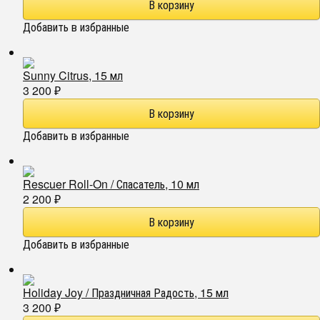
Добавить в избранные
Sunny Citrus, 15 мл
3 200
₽
Добавить в избранные
Rescuer Roll-On / Спасатель, 10 мл
2 200
₽
Добавить в избранные
Holiday Joy / Праздничная Радость, 15 мл
3 200
₽