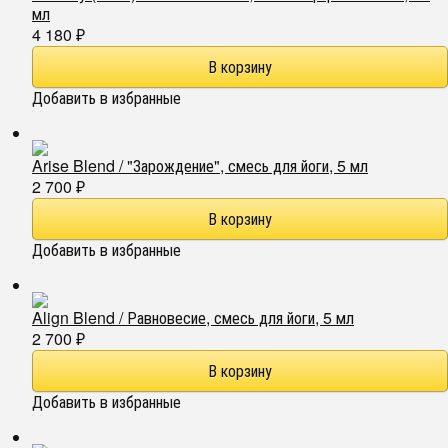
мл
4 180
₽
Добавить в избранные
Arise Blend / "Зарождение", смесь для йоги, 5 мл
2 700
₽
Добавить в избранные
Align Blend / Равновесие, смесь для йоги, 5 мл
2 700
₽
Добавить в избранные