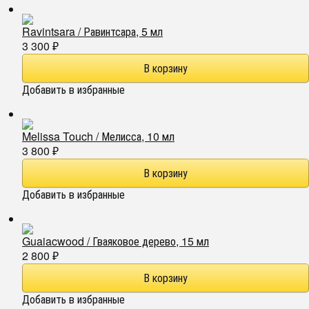
Ravintsara / Равинтсара, 5 мл
3 300
₽
Добавить в избранные
Melissa Touch / Мелисса, 10 мл
3 800
₽
Добавить в избранные
Guaiacwood / Гваяковое дерево, 15 мл
2 800
₽
Добавить в избранные