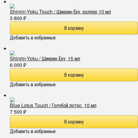
Shinrin-Yoku Touch / Шинрин-Ёку, роллер 10 мл
3 800
₽
Добавить в избранные
Shinrin-Yoku / Шинрин-Ёку, 15 мл
6 000
₽
Добавить в избранные
Blue Lotus Touch / Голубой лотос, 10 мл
7 500
₽
Добавить в избранные