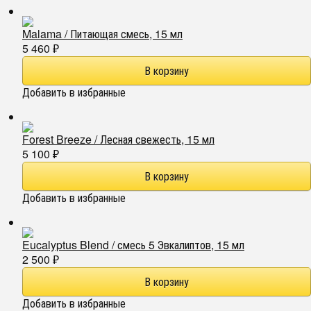
Malama / Питающая смесь, 15 мл
5 460
₽
Добавить в избранные
Forest Breeze / Лесная свежесть, 15 мл
5 100
₽
Добавить в избранные
Eucalyptus Blend / смесь 5 Эвкалиптов, 15 мл
2 500
₽
Добавить в избранные