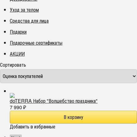
Уход за телом
Средства для лица
Подарки
Подарочные сертификаты
АКЦИИ
Сортировать
doTERRA Набор "Волшебство праздника"
7 990
₽
Добавить в избранные