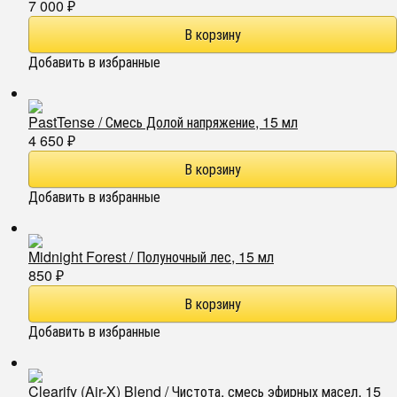
7 000
₽
Добавить в избранные
PastTense / Смесь Долой напряжение, 15 мл
4 650
₽
Добавить в избранные
Midnight Forest / Полуночный лес, 15 мл
850
₽
Добавить в избранные
Clearify (Air-X) Blend / Чистота, смесь эфирных масел, 15