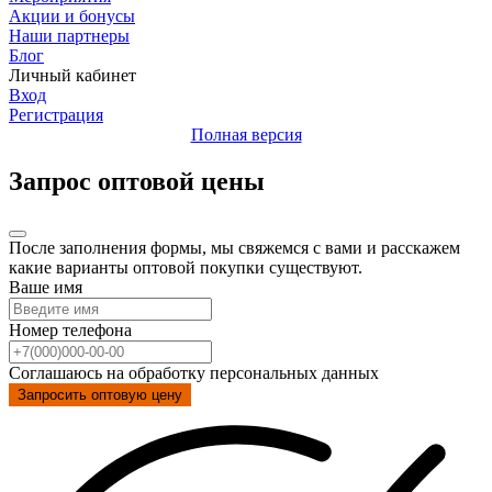
Акции и бонусы
Наши партнеры
Блог
Личный кабинет
Вход
Регистрация
Полная версия
Запрос оптовой цены
После заполнения формы, мы свяжемся с вами и расскажем
какие варианты оптовой покупки существуют.
Ваше имя
Номер телефона
Соглашаюсь на обработку персональных данных
Запросить оптовую цену