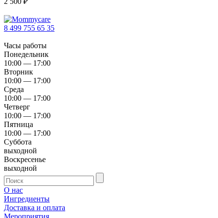
2 500
₽
8 499 755 65 35
Часы работы
Понедельник
10:00 — 17:00
Вторник
10:00 — 17:00
Среда
10:00 — 17:00
Четверг
10:00 — 17:00
Пятница
10:00 — 17:00
Суббота
выходной
Воскресенье
выходной
О нас
Ингредиенты
Доставка и оплата
Мероприятия