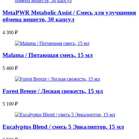
MetaPWR Metabolic Assist / Смесь для улучшения
обмена веществ, 30 капсул
4 300
₽
Malama / Питающая смесь, 15 мл
5 460
₽
Forest Breeze / Лесная свежесть, 15 мл
5 100
₽
Eucalyptus Blend / смесь 5 Эвкалиптов, 15 мл