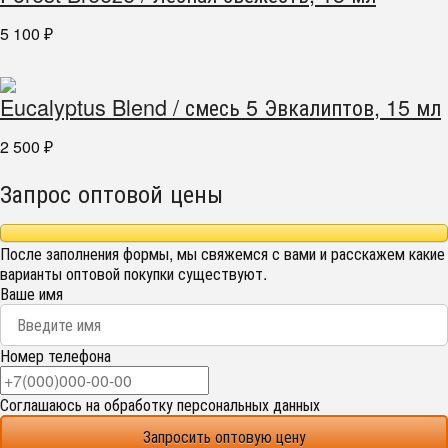
5 100
₽
Eucalyptus Blend / смесь 5 Эвкалиптов, 15 мл
2 500
₽
Запрос оптовой цены
После заполнения формы, мы свяжемся с вами и расскажем какие
варианты оптовой покупки существуют.
Ваше имя
Номер телефона
Соглашаюсь на обработку персональных данных
Запросить оптовую цену