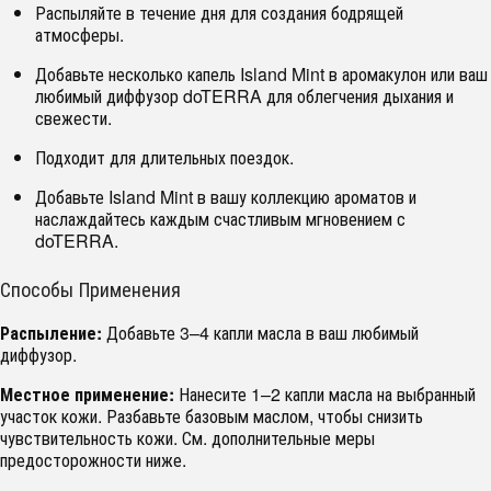
Распыляйте в течение дня для создания бодрящей
атмосферы.
Добавьте несколько капель Island Mint в аромакулон или ваш
любимый диффузор doTERRA для облегчения дыхания и
свежести.
Подходит для длительных поездок.
Добавьте Island Mint в вашу коллекцию ароматов и
наслаждайтесь каждым счастливым мгновением с
doTERRA.
Способы Применения
Распыление:
Добавьте 3–4 капли масла в ваш любимый
диффузор.
Местное применение:
Нанесите 1–2 капли масла на выбранный
участок кожи. Разбавьте базовым маслом, чтобы снизить
чувствительность кожи. См. дополнительные меры
предосторожности ниже.