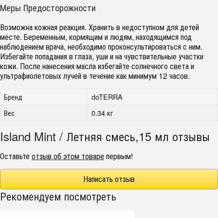
Меры Предосторожности
Возможна кожная реакция. Хранить в недоступном для детей
месте. Беременным, кормящим и людям, находящимся под
наблюдением врача, необходимо проконсультироваться с ним.
Избегайте попадания в глаза, уши и на чувствительные участки
кожи. После нанесения масла избегайте солнечного света и
ультрафиолетовых лучей в течение как минимум 12 часов.
Бренд
doTERRA
Вес
0.34 кг
Island Mint / Летняя смесь,15 мл отзывы
Оставьте
отзыв об этом товаре
первым!
Написать отзыв
Рекомендуем посмотреть