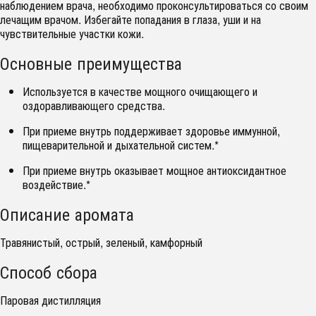
наблюдением врача, необходимо проконсультироваться со своим
лечащим врачом. Избегайте попадания в глаза, уши и на
чувствительные участки кожи.
Основные преимущества
Используется в качестве мощного очищающего и
оздоравливающего средства.
При приеме внутрь поддерживает здоровье иммунной,
пищеварительной и дыхательной систем.*
При приеме внутрь оказывает мощное антиоксидантное
воздействие.*
Описание аромата
Травянистый, острый, зеленый, камфорный
Способ сбора
Паровая дистилляция