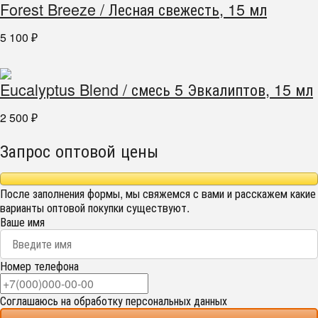
Forest Breeze / Лесная свежесть, 15 мл
5 100
₽
Eucalyptus Blend / смесь 5 Эвкалиптов, 15 мл
2 500
₽
Запрос оптовой цены
После заполнения формы, мы свяжемся с вами и расскажем какие
варианты оптовой покупки существуют.
Ваше имя
Номер телефона
Соглашаюсь на обработку персональных данных