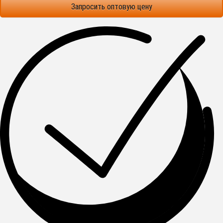
Запросить оптовую цену