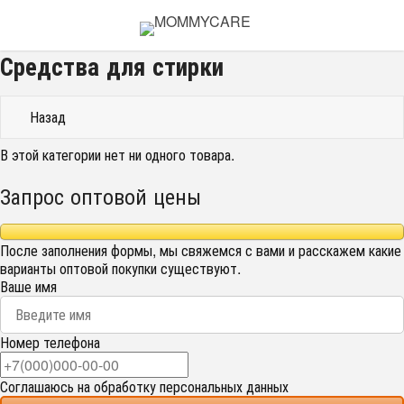
Средства для стирки
Назад
В этой категории нет ни одного товара.
Запрос оптовой цены
После заполнения формы, мы свяжемся с вами и расскажем какие
варианты оптовой покупки существуют.
Ваше имя
Номер телефона
Соглашаюсь на обработку персональных данных