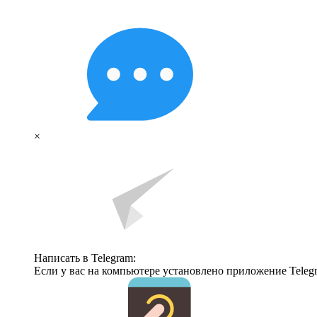
×
Написать в Telegram:
Если у вас на компьютере установлено приложение Telegr