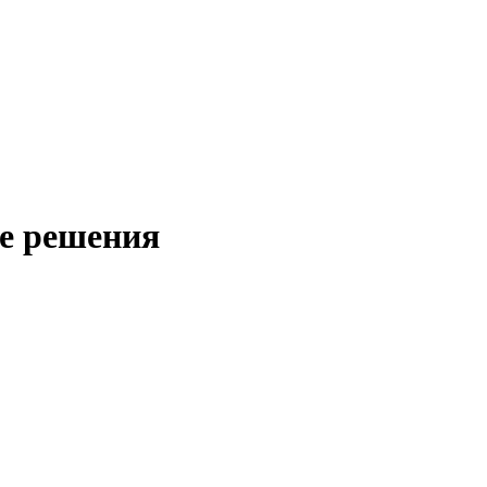
ые решения