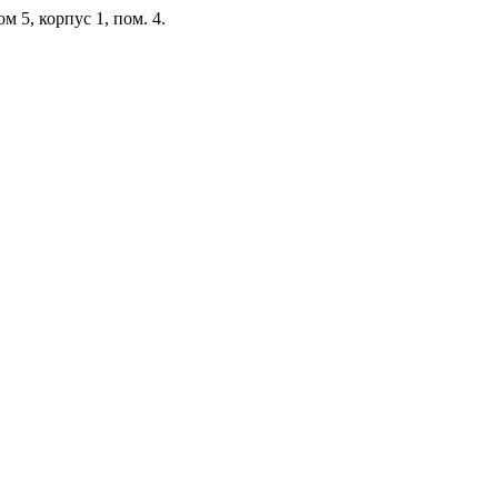
м 5, корпус 1, пом. 4.