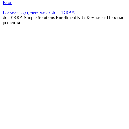
Блог
Главная
Эфирные масла dōTERRA®
doTERRA Simple Solutions Enrollment Kit / Комплект Простые
решения