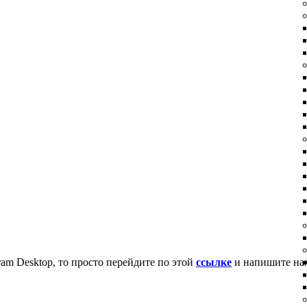
am Desktop, то просто перейдите по этой
ссылке
и напишите на