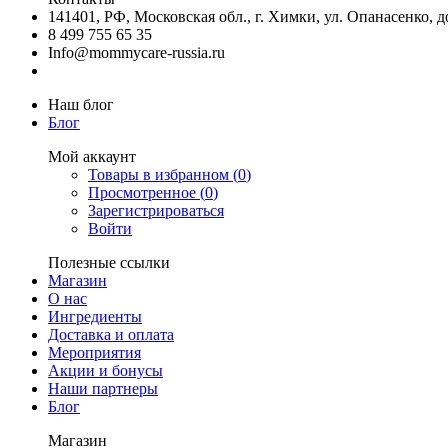
141401, РФ, Московская обл., г. Химки, ул. Опанасенко, до
8 499 755 65 35
Info@mommycare-russia.ru
Наш блог
Блог
Мой аккаунт
Товары в избранном (
0
)
Просмотренное (
0
)
Зарегистрироваться
Войти
Полезные ссылки
Магазин
О нас
Ингредиенты
Доставка и оплата
Мероприятия
Акции и бонусы
Наши партнеры
Блог
Магазин