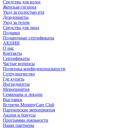
Средства для волос
Женская гигиена
Уход за полостью рта
Дезодоранты
Уход за телом
Средства для лица
Подарки
Подарочные сертификаты
АКЦИИ
О нас
Контакты
Сертификаты
Частые вопросы
Политика конфиденциальности
Сотрудничество
Где купить
Ингредиенты
Мероприятия
Семинары и лекции
Выставки
Встречи MommyCare Club
Партнерские мероприятия
Акции и бонусы
Программа лояльности
Наши партнеры