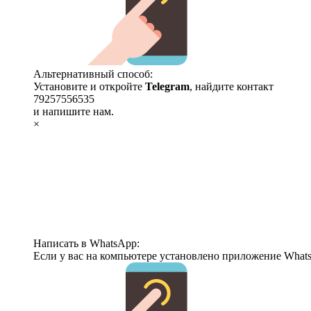
Альтернативный способ:
Установите и откройте
Telegram
, найдите контакт
79257556535
и напишите нам.
×
Написать в WhatsApp:
Если у вас на компьютере установлено приложение Whats