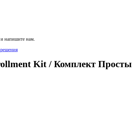
 и напишите нам.
ollment Kit / Комплект Прост