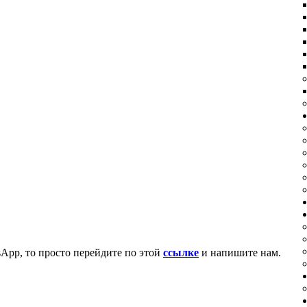
App, то просто перейдите по этой
ссылке
и напишите нам.