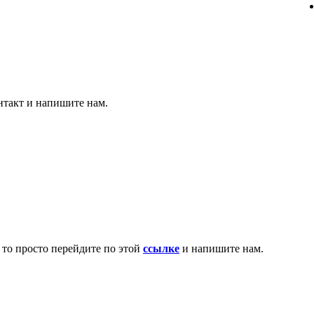
нтакт и напишите нам.
 то просто перейдите по этой
ссылке
и напишите нам.