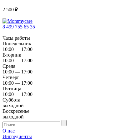
2 500
₽
8 499 755 65 35
Часы работы
Понедельник
10:00 — 17:00
Вторник
10:00 — 17:00
Среда
10:00 — 17:00
Четверг
10:00 — 17:00
Пятница
10:00 — 17:00
Суббота
выходной
Воскресенье
выходной
О нас
Ингредиенты