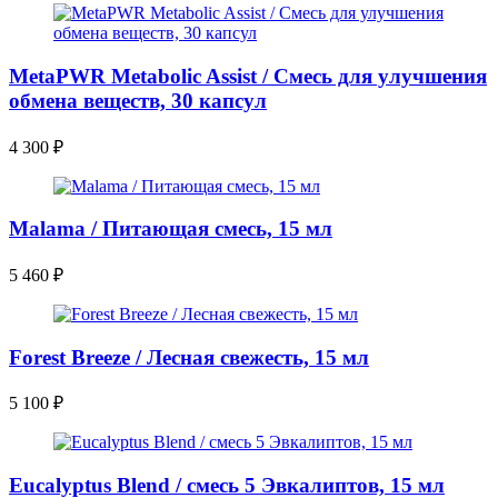
MetaPWR Metabolic Assist / Смесь для улучшения
обмена веществ, 30 капсул
4 300
₽
Malama / Питающая смесь, 15 мл
5 460
₽
Forest Breeze / Лесная свежесть, 15 мл
5 100
₽
Eucalyptus Blend / смесь 5 Эвкалиптов, 15 мл