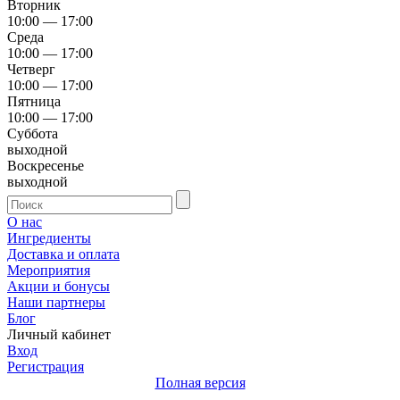
Вторник
10:00 — 17:00
Среда
10:00 — 17:00
Четверг
10:00 — 17:00
Пятница
10:00 — 17:00
Суббота
выходной
Воскресенье
выходной
О нас
Ингредиенты
Доставка и оплата
Мероприятия
Акции и бонусы
Наши партнеры
Блог
Личный кабинет
Вход
Регистрация
Полная версия