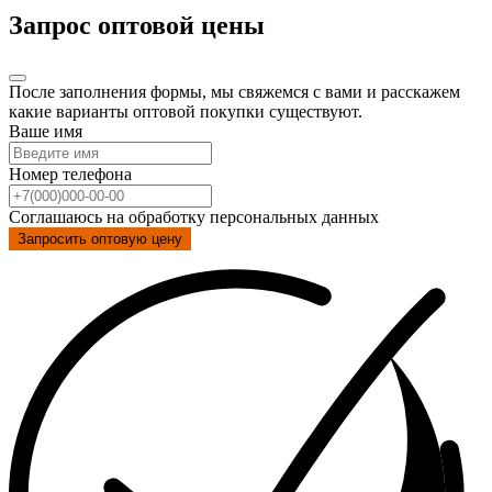
Запрос оптовой цены
После заполнения формы, мы свяжемся с вами и расскажем
какие варианты оптовой покупки существуют.
Ваше имя
Номер телефона
Соглашаюсь на обработку персональных данных
Запросить оптовую цену