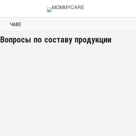
ЧАВО
Вопросы по составу продукции